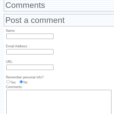
Comments
Post a comment
Name:
Email Address:
URL:
Remember personal info?
Yes
No
Comments: