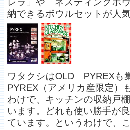
レラ」や「ネスティングボウ
納できるボウルセットが人
ワタクシはOLD PYREX
PYREX（アメリカ産限定
わけで、キッチンの収納戸棚
います。どれも使い勝手が良
ています。というわけで、