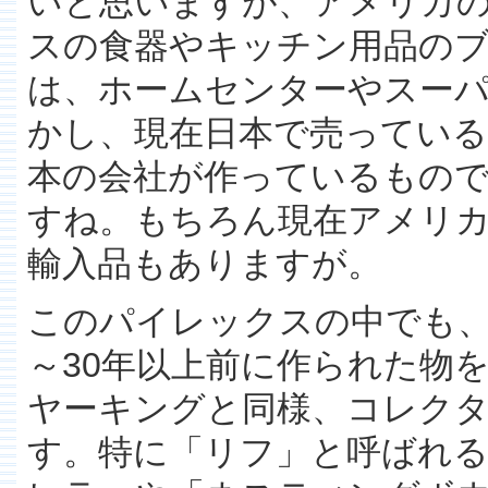
いと思いますが、アメリカ
スの食器やキッチン用品の
は、ホームセンターやスー
かし、現在日本で売っている
本の会社が作っているもの
すね。もちろん現在アメリ
輸入品もありますが。
このパイレックスの中でも、
～30年以上前に作られた物を
ヤーキングと同様、コレク
す。特に「リフ」と呼ばれる