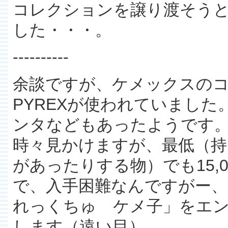
コレクションを譲り渡そう
した・・・。
----------
余談ですが、ケメックスのコ
PYREXが使われていました
ンタなどもあったようです
時々見かけますが、最低（持
があったりする物）でも15,0
で、入手困難なんですがー
れっくちゅ ケメ子」をエ
します（遠い目）。