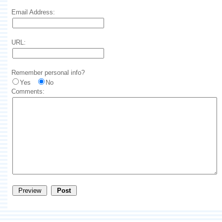
Email Address:
URL:
Remember personal info?
Yes
No
Comments: