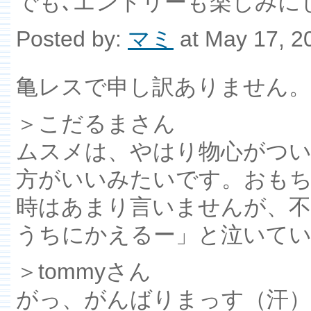
でも､エントリーも楽しみに
Posted by:
マミ
at May 17, 2
亀レスで申し訳ありません。
＞こだるまさん
ムスメは、やはり物心がつい
方がいいみたいです。おも
時はあまり言いませんが、不
うちにかえるー」と泣いて
＞tommyさん
がっ、がんばりまっす（汗