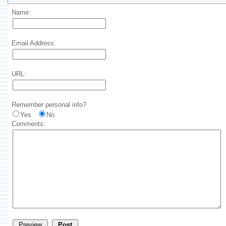
Name:
Email Address:
URL:
Remember personal info?
Yes
No
Comments: