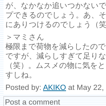
が、なかなか追いつかない
プできるのでしょう。あ、
にありつけるのでしょう（
＞マミさん
極限まで荷物を減らしたの
ですが、減らしすぎて足り
（笑）。ムスメの物に気をと
すしね。
Posted by:
AKIKO
at May 22,
Post a comment