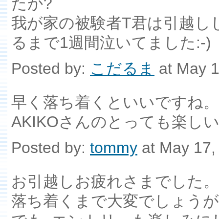
たか?
我が家の被験者T君は引越し
るまで1週間泣いてました:-)
Posted by:
こだるま
at May 1
早く落ち着くといいですね。
AKIKOさんのとっても楽
Posted by:
tommy
at May 17,
お引越しお疲れさまでした。
落ち着くまで大変でしょうが