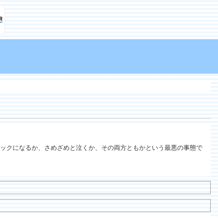
ックになるか、さめざめと泣くか、その両方ともかという最悪の事態で