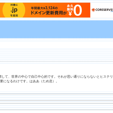
増して、世界の中心で自己中心的です。それが思い通りにならないとヒステリ
必要になるわけです。はああ（ため息）。