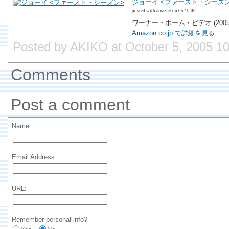
ジョーイ <ファースト・シーズ
posted with
amazlet
on 05.10.05
ワーナー・ホーム・ビデオ (2005/1
Amazon.co.jp で詳細を見る
Posted by AKIKO at October 5, 2005 1
Comments
Post a comment
Name:
Email Address:
URL:
Remember personal info?