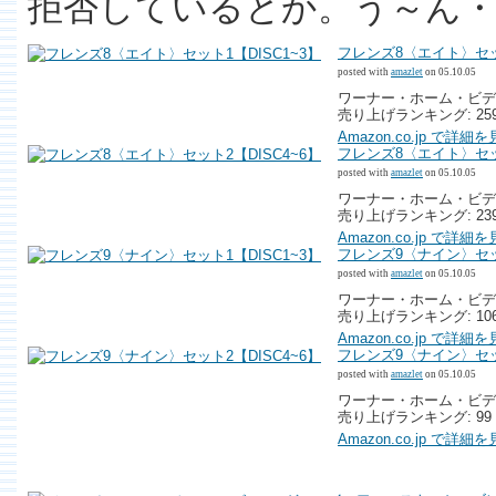
拒否しているとか。う～ん・
フレンズ8〈エイト〉セット
posted with
amazlet
on 05.10.05
ワーナー・ホーム・ビデオ (2
売り上げランキング: 25
Amazon.co.jp で詳細
フレンズ8〈エイト〉セット
posted with
amazlet
on 05.10.05
ワーナー・ホーム・ビデオ (2
売り上げランキング: 23
Amazon.co.jp で詳細
フレンズ9〈ナイン〉セット
posted with
amazlet
on 05.10.05
ワーナー・ホーム・ビデオ (2
売り上げランキング: 10
Amazon.co.jp で詳細
フレンズ9〈ナイン〉セット
posted with
amazlet
on 05.10.05
ワーナー・ホーム・ビデオ (2
売り上げランキング: 99
Amazon.co.jp で詳細