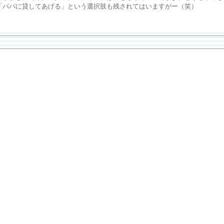
「パパに貸してあげる」という選択肢も残されてはいますがー（笑）