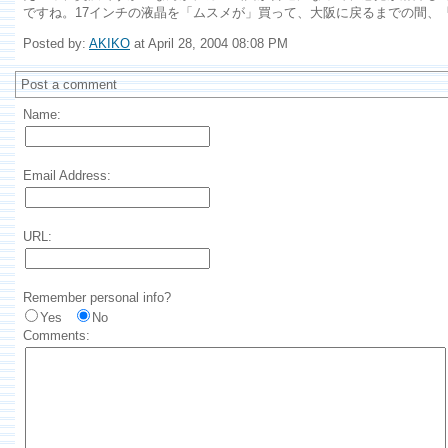
ですね。17インチの液晶を「ムスメが」買って、大阪に戻るまでの間、
Posted by:
AKIKO
at April 28, 2004 08:08 PM
Post a comment
Name:
Email Address:
URL:
Remember personal info?
Yes
No
Comments: