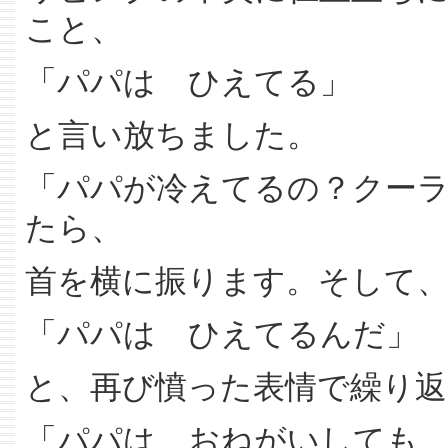
こと、
「パパは ひえてる」
と言い放ちました。
「パパが冷えてるの？クー
たら、
首を横に振ります。そして
「パパは ひえてるんだ」
と、再び憤った表情で繰り返
「パパは おねがいしても