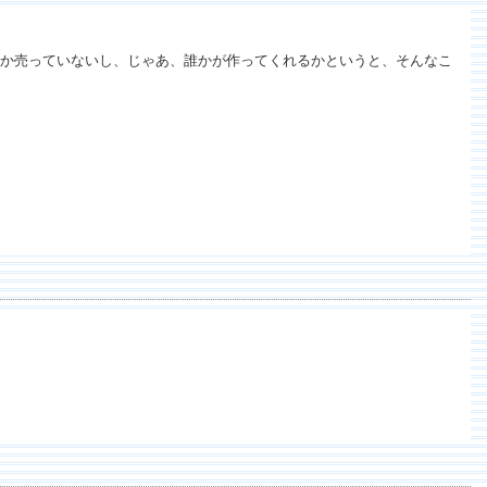
か売っていないし、じゃあ、誰かが作ってくれるかというと、そんなこ