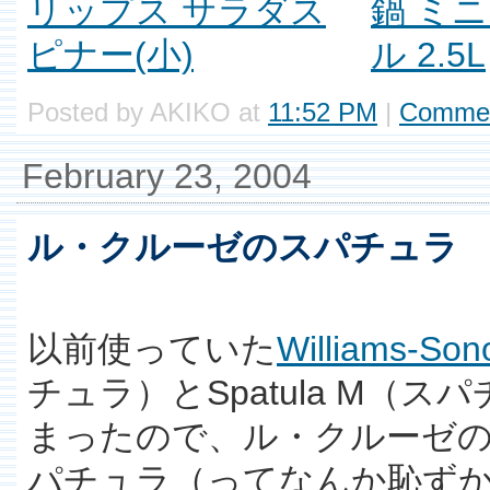
Posted by AKIKO at
11:52 PM
|
Commen
February 23, 2004
ル・クルーゼのスパチュラ
以前使っていた
Williams-So
チュラ）とSpatula M（
まったので、ル・クルーゼ
パチュラ（ってなんか恥ず