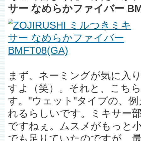
サー なめらかファイバー BMF
まず、ネーミングが気に入り
すよ（笑）。それと、こちら
す。"ウェット"タイプの、
れるらしいです。ミキサー部
ですねぇ。ムスメがもっと
でも足りていたのですが、最