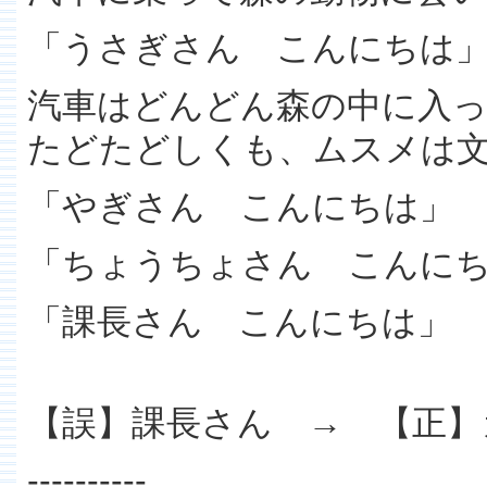
「うさぎさん こんにちは
汽車はどんどん森の中に入
たどたどしくも、ムスメは
「やぎさん こんにちは」
「ちょうちょさん こんに
「課長さん こんにちは」
【誤】課長さん → 【正】
----------