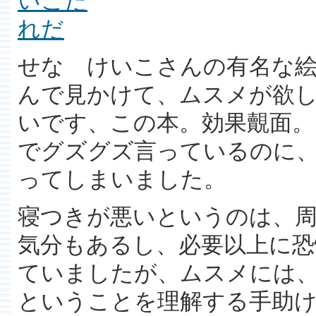
せな けいこさんの有名な
んで見かけて、ムスメが欲
いです、この本。効果覿面。
でグズグズ言っているのに、
ってしまいました。
寝つきが悪いというのは、
気分もあるし、必要以上に恐
ていましたが、ムスメには
ということを理解する手助