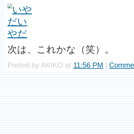
次は、これかな（笑）。
Posted by AKIKO at
11:56 PM
|
Commen