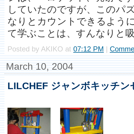
していたのですが、このパ
なりとカウントできるよう
て学ぶことは、すんなりと
Posted by AKIKO at
07:12 PM
|
Commen
March 10, 2004
LILCHEF ジャンボキッチ