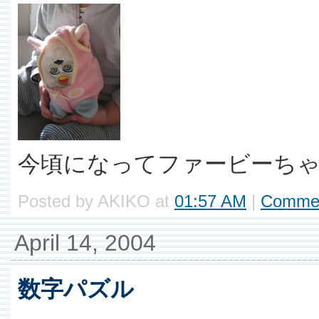
今頃になってファービーちゃ
Posted by AKIKO at
01:57 AM
|
Commen
April 14, 2004
数字パズル