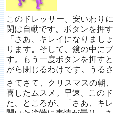
このドレッサー、安いわり
閉は自動です。ボタンを押
「さあ、キレイになりまし
ります。そして、鏡の中に
す。もう一度ボタンを押す
がら閉じるわけです。うる
さてさて、クリスマスの朝
喜したムスメ。早速、この
た。ところが、「さあ、キ
聞いた途端に表情が曇り、