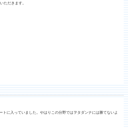
いただきます。
ートに入っていました。やはりこの分野ではヲタダンナには勝てないよ