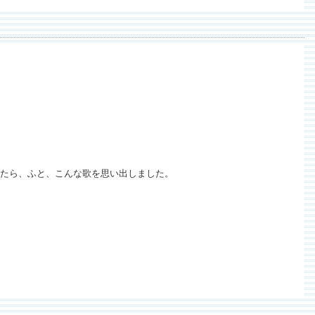
たら、ふと、こんな歌を思い出しました。